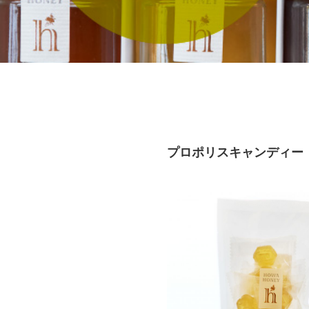
プロポリスキャンディー 