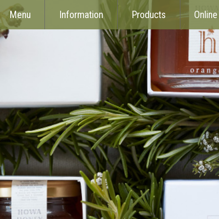
Menu
Information
Products
Online