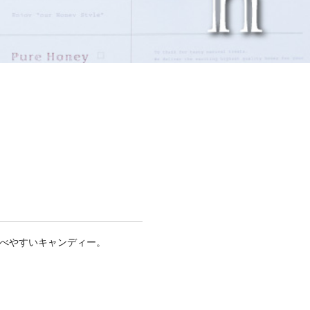
べやすいキャンディー。