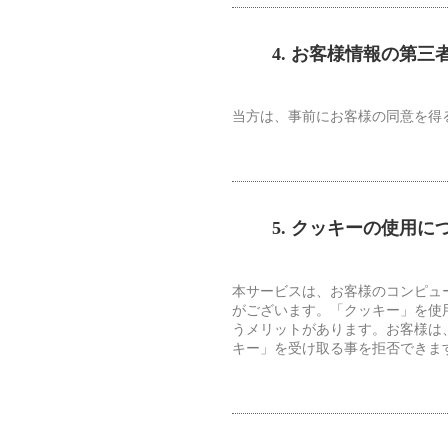
4. お客様情報の第
当方は、事前にお客様の同意を得
5. クッキーの使用に
本サービスは、お客様のコンピュ
がございます。「クッキー」を使
うメリットがあります。お客様は
キー」を受け取る事を拒否できま