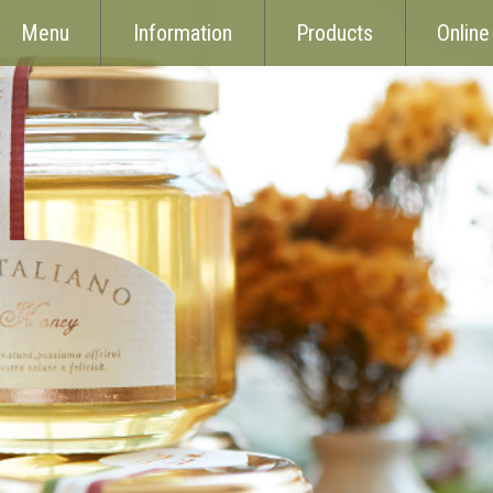
Menu
Information
Products
Online