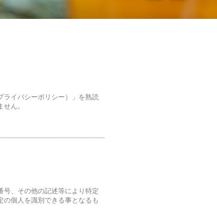
プライバシーポリシー）」を熟読
ません。
番号、その他の記述等により特定
定の個人を識別できる事となるも