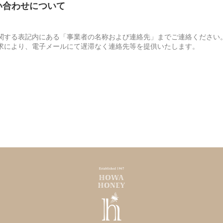
問い合わせについて
関する表記内にある「事業者の名称および連絡先」までご連絡ください
求により、電子メールにて遅滞なく連絡先等を提供いたします。