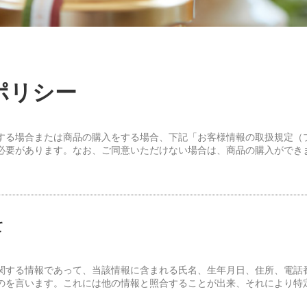
ポリシー
する場合または商品の購入をする場合、下記「お客様情報の取扱規定（
必要があります。なお、ご同意いただけない場合は、商品の購入ができ
て
関する情報であって、当該情報に含まれる氏名、生年月日、住所、電話
のを言います。これには他の情報と照合することが出来、それにより特