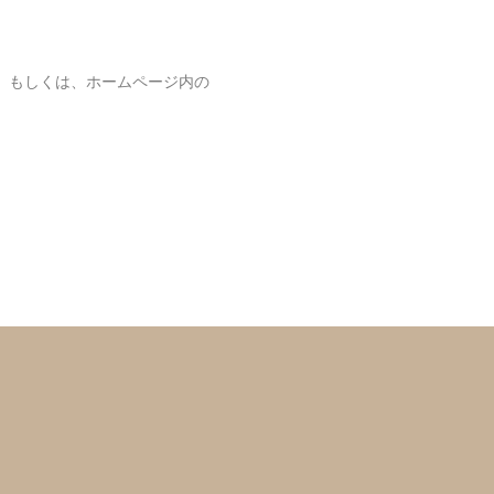
。もしくは、ホームページ内の