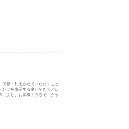
、保存・利用させていただくこと
テンツを表示する事ができるとい
事により、お客様の判断で「クッ